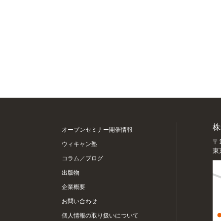
株
オープンセミナー開催情報
〒1
ウィキャン塾
東
コラム／ブログ
出版物
企業概要
お問い合わせ
個人情報の取り扱いについて