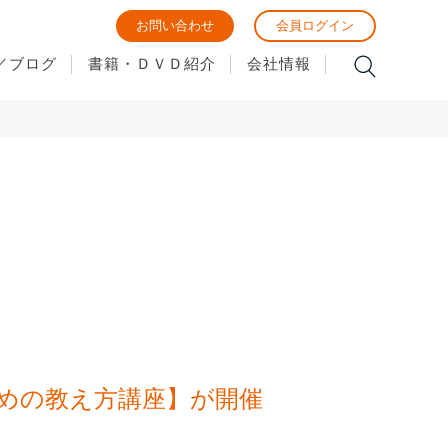
お問い合わせ
会員ログイン
／ブログ
書籍・ＤＶＤ紹介
会社情報
のための教え方講座】が開催