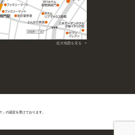
拡大地図を見る
ク」の認定を受けております。