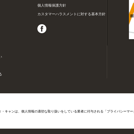
個人情報保護方針
カスタマーハラスメントに対する基本方針
い
る
ィ・キャンは、個人情報の適切な取り扱いをしている業者に付与される「プライバシーマー