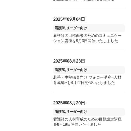
2025年09月04日
看護師,リーダー向け
看護師の目標面談のためのコミュニケー
ション講座を9月3日開催いたしました
2025年08月23日
看護師,リーダー向け
若手・中堅職員向け フォロー講座~人材
育成編~を8月22日開催いたしました
2025年08月20日
看護師,リーダー向け
看護師の人材育成のための目標設定講座
を8月19日開催いたしました