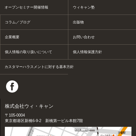
オープンセミナー開催情報
ウィキャン塾
コラム／ブログ
出版物
企業概要
お問い合わせ
個人情報の取り扱いについて
個人情報保護方針
カスタマーハラスメントに対する基本方針
株式会社ウィ・キャン
〒105-0004
東京都港区新橋6-9-2 新橋第一ビル本館7階