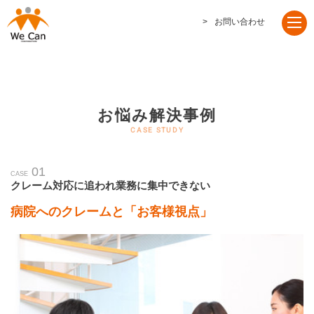
お問い合わせ
お悩み解決事例
01
CASE
クレーム対応に追われ業務に集中できない
病院へのクレームと「お客様視点」