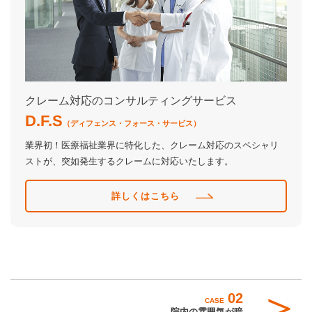
クレーム対応のコンサルティングサービス
D.F.S
（ディフェンス・フォース・サービス）
業界初！医療福祉業界に特化した、クレーム対応のスペシャリ
ストが、突如発生するクレームに対応いたします。
詳しくはこちら
02
CASE
院内の雰囲気が暗