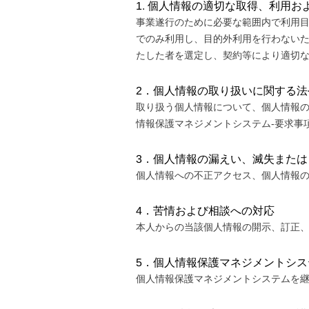
1. 個人情報の適切な取得、利用お
事業遂行のために必要な範囲内で利用
でのみ利用し、目的外利用を行わない
たした者を選定し、契約等により適切
2．個人情報の取り扱いに関する
取り扱う個人情報について、個人情報
情報保護マネジメントシステム‐要求事項
3．個人情報の漏えい、滅失また
個人情報への不正アクセス、個人情報
4．苦情および相談への対応
本人からの当該個人情報の開示、訂正
5．個人情報保護マネジメントシ
個人情報保護マネジメントシステムを