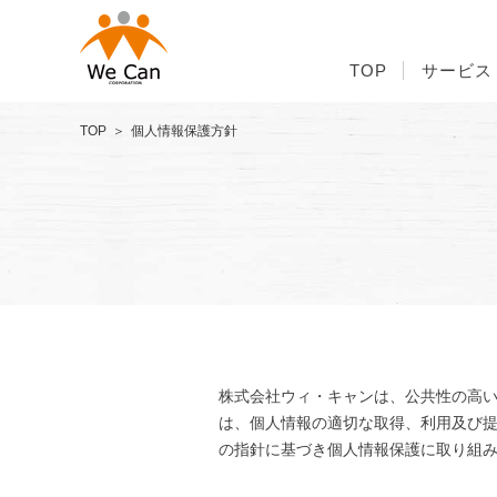
TOP
サービス
TOP
個人情報保護方針
株式会社ウィ・キャンは、公共性の高
は、個人情報の適切な取得、利用及び提供
の指針に基づき個人情報保護に取り組