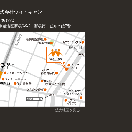
式会社ウィ・キャン
05-0004
京都港区新橋6-9-2 新橋第一ビル本館7階
拡大地図を見る