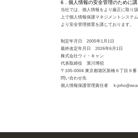
6．個人情報の安全管理のために
当社では、個人情報をより厳正に取り扱う
上で個人情報保護マネジメントシステム
より安全管理措置を講じております。
制定年月日 2005年1月1日
最終改定年月日 2026年6月1日
株式会社ウィ・キャン
代表取締役 濱川博招
〒105-0004 東京都港区新橋６丁目
問い合わせ先
個人情報保護管理責任者 k-joho@wcan.