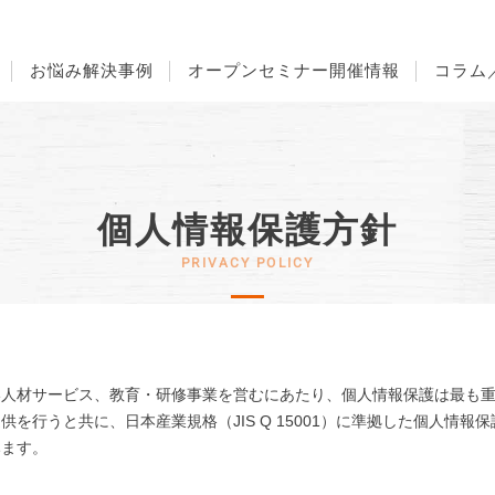
お悩み解決事例
オープンセミナー開催情報
コラム
個人情報保護方針
い人材サービス、教育・研修事業を営むにあたり、個人情報保護は最も
を行うと共に、日本産業規格（JIS Q 15001）に準拠した個人情
みます。