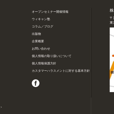
株
オープンセミナー開催情報
〒1
ウィキャン塾
東
コラム／ブログ
出版物
企業概要
お問い合わせ
個人情報の取り扱いについて
個人情報保護方針
カスタマーハラスメントに対する基本方針
い