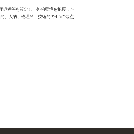
報保護規程等を策定し、外的環境を把握した
的、人的、物理的、技術的の4つの観点