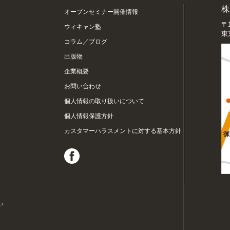
株
オープンセミナー開催情報
〒1
ウィキャン塾
東
コラム／ブログ
出版物
企業概要
お問い合わせ
個人情報の取り扱いについて
個人情報保護方針
カスタマーハラスメントに対する基本方針
い