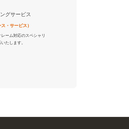
ィングサービス
ース・サービス）
クレーム対応のスペシャリ
応いたします。