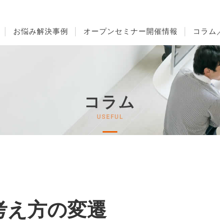
お悩み解決事例
オープンセミナー開催情報
コラム
コラム
考え方の変遷