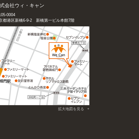
式会社ウィ・キャン
05-0004
京都港区新橋6-9-2 新橋第一ビル本館7階
拡大地図を見る