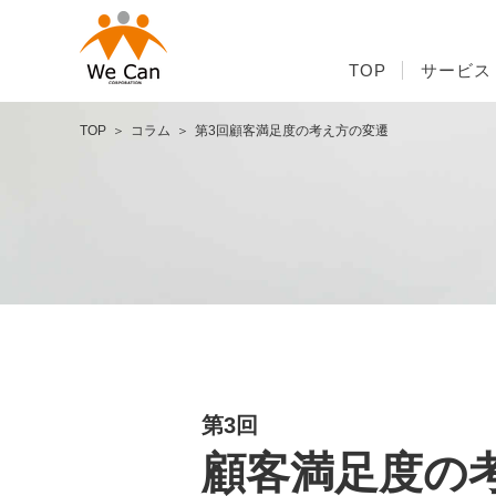
TOP
サービス
TOP
コラム
第3回顧客満足度の考え方の変遷
第3回
顧客満足度の