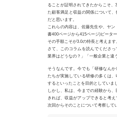
ることが証明されてきたからこそ、3
た顧客満足と収益の関係について、
だと思います。
これらの内容は、佐藤先生や、ヤン
書400ページから415ページ)ピー
その手順こそが3.0の特長と考えます
さて、このコラムを読んでくださっ
業界はどうなの？」「一般企業と違
そうなんです。今でも「研修なんか
たちが実施している研修の多くは、
するといったことを目的としていま
しかし、私は、今までの経験から、
きれば、収益がアップできると考え
次回からそのことについて考察して