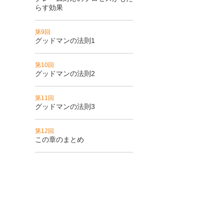
らす効果
第9回
グッドマンの法則1
第10回
グッドマンの法則2
第11回
グッドマンの法則3
第12回
この章のまとめ