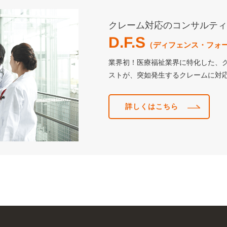
クレーム対応のコンサルテ
D.F.S
（ディフェンス・フォ
業界初！医療福祉業界に特化した、
ストが、突如発生するクレームに対
詳しくはこちら