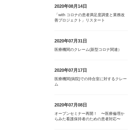
2020年08月14日
「with コロナの患者満足度調査と業務改
善プロジェクト」リスタート
2020年07月31日
医療機関のクレーム(新型コロナ関連）
2020年07月17日
医療機関(病院)での待合室に対するクレー
ム
2020年07月08日
オープンセミナー再開！ 〜医療倫理か
らみた看護保持者のための患者対応〜