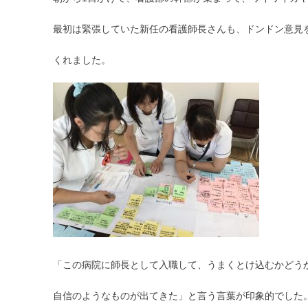
最初は緊張していた新任の看護師長さんも、ドンドン意見
くれました。
「この病院に師長として入職して、うまくとけ込むかどう
自信のようなものが出てきた」と言う言葉が印象的でした