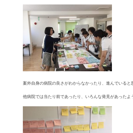
案外自身の病院の良さがわからなかったり、進んでいると
他病院では当たり前であったり、いろんな発見があったよ