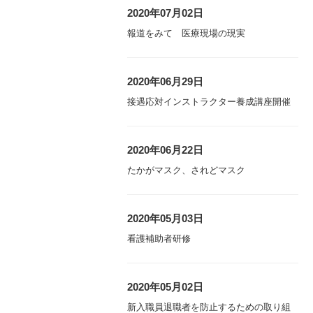
2020年07月02日
報道をみて 医療現場の現実
2020年06月29日
接遇応対インストラクター養成講座開催
2020年06月22日
たかがマスク、されどマスク
2020年05月03日
看護補助者研修
2020年05月02日
新入職員退職者を防止するための取り組