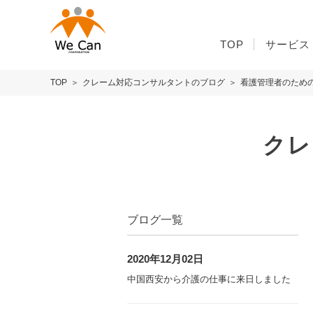
TOP
サービス
TOP
クレーム対応コンサルタントのブログ
看護管理者のための
クレ
ブログ一覧
2020年12月02日
中国西安から介護の仕事に来日しました