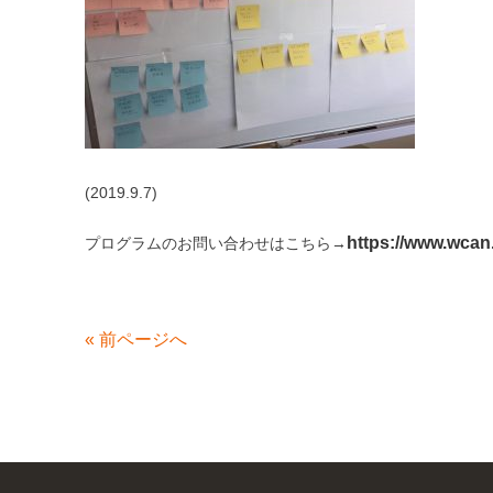
(2019.9.7)
https://www.wcan.
プログラムのお問い合わせはこちら→
«
前ページへ