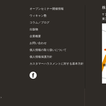
株
オープンセミナー開催情報
〒1
ウィキャン塾
東
コラム／ブログ
出版物
企業概要
お問い合わせ
個人情報の取り扱いについて
個人情報保護方針
カスタマーハラスメントに対する基本方針
い