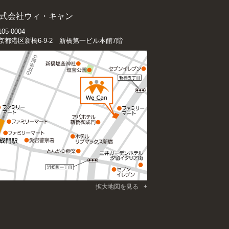
式会社ウィ・キャン
05-0004
京都港区新橋6-9-2 新橋第一ビル本館7階
拡大地図を見る