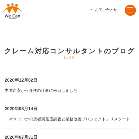
お問い合わせ
クレーム対応コンサルタントのブログ
2020年12月02日
中国西安から介護の仕事に来日しました
2020年08月14日
「with コロナの患者満足度調査と業務改善プロジェクト」リスタート
2020年07月31日