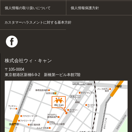
個人情報の取り扱いについて
個人情報保護方針
カスタマーハラスメントに対する基本方針
株式会社ウィ・キャン
〒105-0004
東京都港区新橋6-9-2 新橋第一ビル本館7階