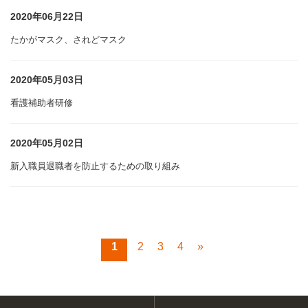
2020年06月22日
たかがマスク、されどマスク
2020年05月03日
看護補助者研修
2020年05月02日
新入職員退職者を防止するための取り組み
1
2
3
4
»