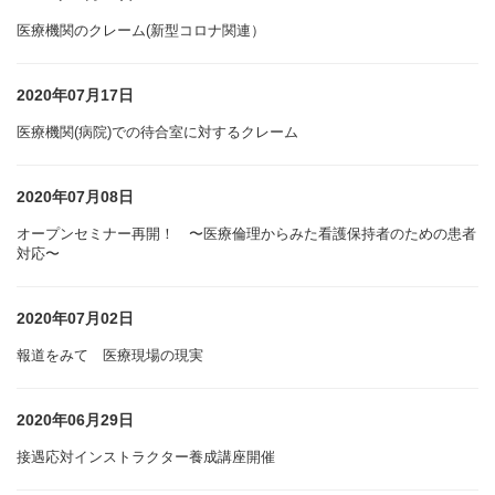
医療機関のクレーム(新型コロナ関連）
2020年07月17日
医療機関(病院)での待合室に対するクレーム
2020年07月08日
オープンセミナー再開！ 〜医療倫理からみた看護保持者のための患者
対応〜
2020年07月02日
報道をみて 医療現場の現実
2020年06月29日
接遇応対インストラクター養成講座開催