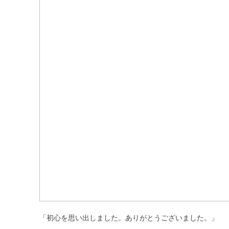
「初心を思い出しました。ありがとうございました。」