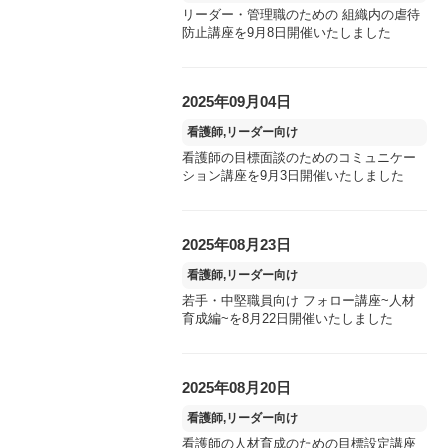
リーダー・管理職のための 組織内の虐待
防止講座を9月8日開催いたしました
2025年09月04日
看護師,リーダー向け
看護師の目標面談のためのコミュニケー
ション講座を9月3日開催いたしました
2025年08月23日
看護師,リーダー向け
若手・中堅職員向け フォロー講座~人材
育成編~を8月22日開催いたしました
2025年08月20日
看護師,リーダー向け
看護師の人材育成のための目標設定講座