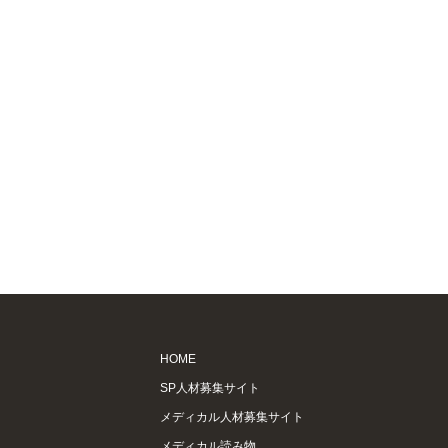
HOME
SP人材募集サイト
メディカル人材募集サイト
メディカル読み物