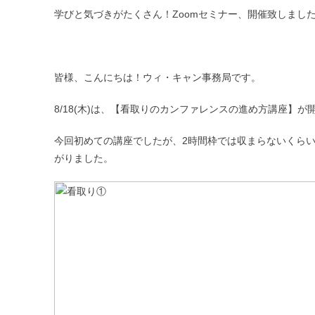
学びと気づきがたくさん！Zoomセミナー、開催致しまし
皆様、こんにちは！ウィ・キャン事務局です。
8/18(木)は、【看取りのカンファレンスの進め方講座】が
今回初めての講座でしたが、2時間枠では収まらないくら
がりました。