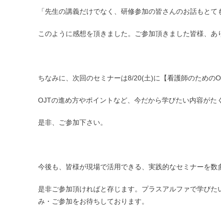
「先生の講義だけでなく、研修参加の皆さんのお話もとて
このように感想を頂きました。ご参加頂きました皆様、あ
ちなみに、次回のセミナーは8/20(土)に【看護師のための
OJTの進め方やポイントなど、今だから学びたい内容がた
是非、ご参加下さい。
今後も、皆様が現場で活用できる、実践的なセミナーを数
是非ご参加頂ければと存じます。プラスアルファで学びた
み・ご参加をお待ちしております。