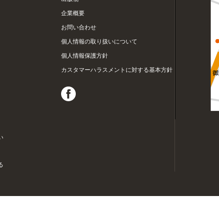
企業概要
お問い合わせ
個人情報の取り扱いについて
個人情報保護方針
カスタマーハラスメントに対する基本方針
い
る