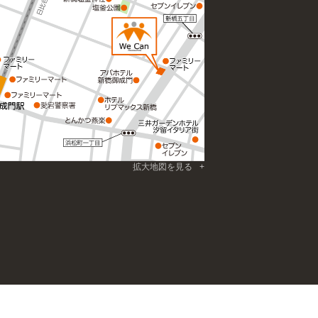
拡大地図を見る