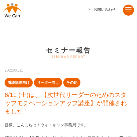
お問い合わせ
セミナー報告
2022/06/11
看護部長向け
リーダー向け
その他
6/11 (土)は、【次世代リーダーのためのスタ
ッフモチベーションアップ講座】が開催され
ました！
皆様、こんにちは！ウィ・キャン事務局です。