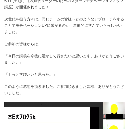
6/11 (土)は、【次世代リーダーのためのスタッフモチベーションアップ
講座】が開催されました！
次世代を担う方々は、同じチームの皆様へどのようなアプローチをする
ことでモチベーションUPに繋がるのか、意欲的に学んでいらっしゃい
ました。
ご参加の皆様からは、
「今日の講義を今後に活かして行きたいと思います。ありがとうござい
ました。」
「もっと学びたいと思った。」
このように感想を頂きました。ご参加頂きました皆様、ありがとうござ
いました。