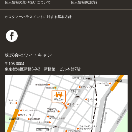
個人情報の取り扱いについて
個人情報保護方針
カスタマーハラスメントに対する基本方針
株式会社ウィ・キャン
〒105-0004
東京都港区新橋6-9-2 新橋第一ビル本館7階