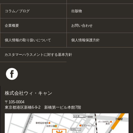
コラム／ブログ
出版物
企業概要
お問い合わせ
個人情報の取り扱いについて
個人情報保護方針
カスタマーハラスメントに対する基本方針
株式会社ウィ・キャン
〒105-0004
東京都港区新橋6-9-2 新橋第一ビル本館7階