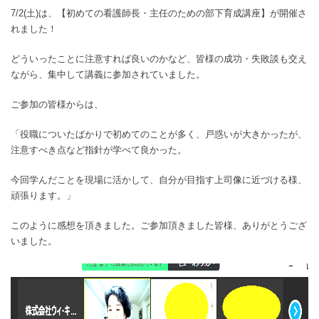
7/2(土)は、【初めての看護師長・主任のための部下育成講座】が開催さ
れました！
どういったことに注意すれば良いのかなど、皆様の成功・失敗談も交え
ながら、集中して講義に参加されていました。
ご参加の皆様からは、
「役職についたばかりで初めてのことが多く、戸惑いが大きかったが、
注意すべき点など指針が学べて良かった。
今回学んだことを現場に活かして、自分が目指す上司像に近づける様、
頑張ります。」
このように感想を頂きました。ご参加頂きました皆様、ありがとうござ
いました。