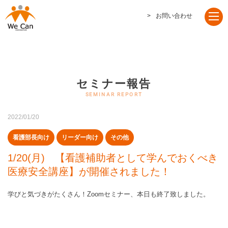
お問い合わせ
セミナー報告
2022/01/20
看護部長向け
リーダー向け
その他
1/20(月) 【看護補助者として学んでおくべき
医療安全講座】が開催されました！
学びと気づきがたくさん！Zoomセミナー、本日も終了致しました。