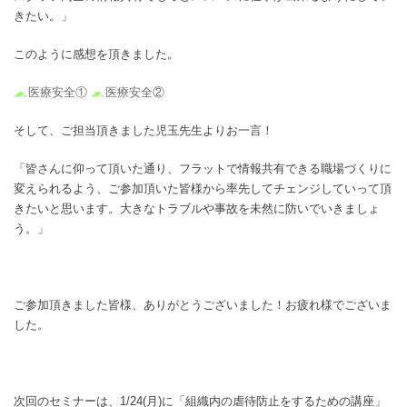
きたい。」
このように感想を頂きました。
そして、ご担当頂きました児玉先生よりお一言！
「皆さんに仰って頂いた通り、フラットで情報共有できる職場づくりに
変えられるよう、ご参加頂いた皆様から率先してチェンジしていって頂
きたいと思います。大きなトラブルや事故を未然に防いでいきましょ
う。」
ご参加頂きました皆様、ありがとうございました！お疲れ様でございま
した。
次回のセミナーは、1/24(月)に「組織内の虐待防止をするための講座」