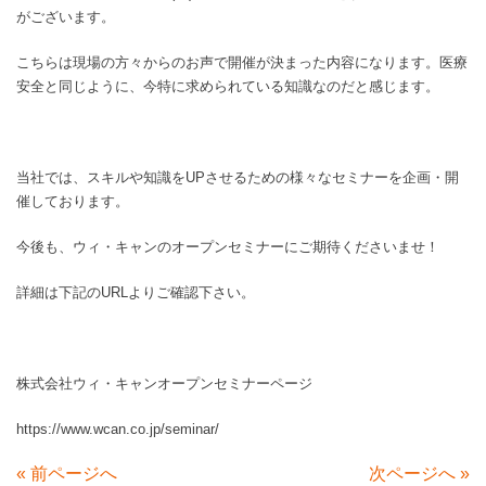
がございます。
こちらは現場の方々からのお声で開催が決まった内容になります。医療
安全と同じように、今特に求められている知識なのだと感じます。
当社では、スキルや知識をUPさせるための様々なセミナーを企画・開
催しております。
今後も、ウィ・キャンのオープンセミナーにご期待くださいませ！
詳細は下記のURLよりご確認下さい。
株式会社ウィ・キャンオープンセミナーページ
https://www.wcan.co.jp/seminar/
«
前ページへ
次ページへ
»