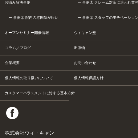
お悩み解決事例
事例① クレーム対応に追われ業
事例② 院内の雰囲気が暗い
事例③ スタッフのモチベーショ
オープンセミナー開催情報
ウィキャン塾
コラム／ブログ
出版物
企業概要
お問い合わせ
個人情報の取り扱いについて
個人情報保護方針
カスタマーハラスメントに対する基本方針
株式会社ウィ・キャン