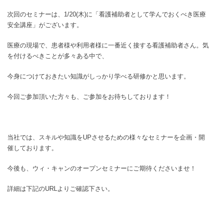
次回のセミナーは、1/20(木)に「看護補助者として学んでおくべき医療
安全講座」がございます。
医療の現場で、患者様や利用者様に一番近く接する看護補助者さん。気
を付けるべきことが多々ある中で、
今身につけておきたい知識がしっかり学べる研修かと思います。
今回ご参加頂いた方々も、ご参加をお待ちしております！
当社では、スキルや知識をUPさせるための様々なセミナーを企画・開
催しております。
今後も、ウィ・キャンのオープンセミナーにご期待くださいませ！
詳細は下記のURLよりご確認下さい。