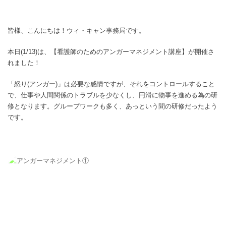
皆様、こんにちは！ウィ・キャン事務局です。
本日(1/13)は、【看護師のためのアンガーマネジメント講座】が開催さ
れました！
「怒り(アンガー)」は必要な感情ですが、それをコントロールすること
で、仕事や人間関係のトラブルを少なくし、円滑に物事を進める為の研
修となります。グループワークも多く、あっという間の研修だったよう
です。