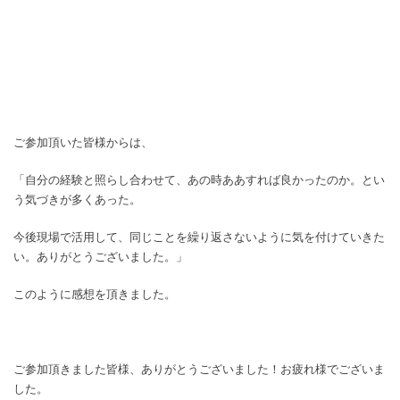
ご参加頂いた皆様からは、
「自分の経験と照らし合わせて、あの時ああすれば良かったのか。とい
う気づきが多くあった。
今後現場で活用して、同じことを繰り返さないように気を付けていきた
い。ありがとうございました。」
このように感想を頂きました。
ご参加頂きました皆様、ありがとうございました！お疲れ様でございま
した。