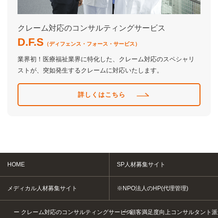
クレーム対応のコンサルティングサービス
D.F.S
（ディフェンス・フォース・サービス）
業界初！医療福祉業界に特化した、クレーム対応のスペシャリ
ストが、突如発生するクレームに対応いたします。
詳しくはこちら
HOME
SP人材募集サイト
メディカル人材募集サイト
※NPO法人のHP(代理管理)
クレーム対応のコンサルティングサービス
顧客満足度向上コンサルタント派