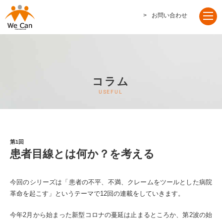
お問い合わせ
コラム
第1回
患者目線とは何か？を考える
今回のシリーズは「患者の不平、不満、クレームをツールとした病院
革命を起こす」というテーマで12回の連載をしていきます。
今年2月から始まった新型コロナの蔓延は止まるところか、第2波の始