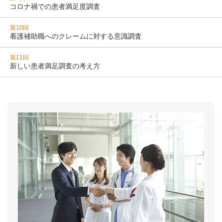
コロナ禍での患者満足度調査
第10回
看護補助職へのクレームに対する意識調査
第11回
新しい患者満足調査の考え方