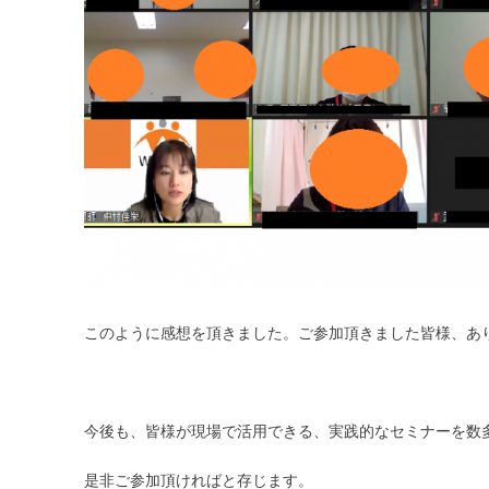
このように感想を頂きました。ご参加頂きました皆様、あ
今後も、皆様が現場で活用できる、実践的なセミナーを数
是非ご参加頂ければと存じます。