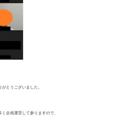
りがとうございました。
多く企画運営して参りますので、