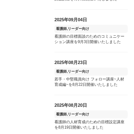
2025年09月04日
看護師,リーダー向け
看護師の目標面談のためのコミュニケー
ション講座を9月3日開催いたしました
2025年08月23日
看護師,リーダー向け
若手・中堅職員向け フォロー講座~人材
育成編~を8月22日開催いたしました
2025年08月20日
看護師,リーダー向け
看護師の人材育成のための目標設定講座
を8月19日開催いたしました