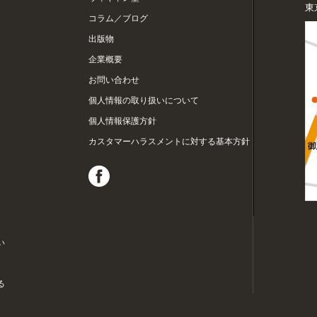
東
コラム／ブログ
出版物
企業概要
お問い合わせ
個人情報の取り扱いについて
個人情報保護方針
カスタマーハラスメントに対する基本方針
い
る