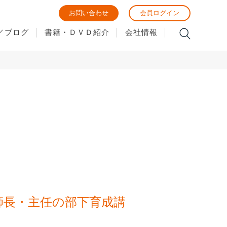
お問い合わせ
会員ログイン
／ブログ
書籍・ＤＶＤ紹介
会社情報
護師長・主任の部下育成講