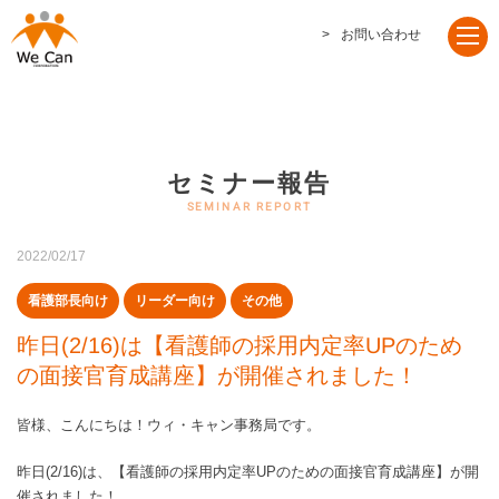
お問い合わせ
セミナー報告
2022/02/17
看護部長向け
リーダー向け
その他
昨日(2/16)は【看護師の採用内定率UPのため
の面接官育成講座】が開催されました！
皆様、こんにちは！ウィ・キャン事務局です。
昨日(2/16)は、【看護師の採用内定率UPのための面接官育成講座】が開
催されました！