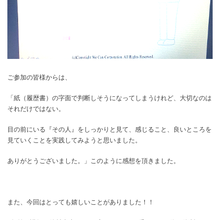
ご参加の皆様からは、
「紙（履歴書）の字面で判断しそうになってしまうけれど、大切なのは
それだけではない。
目の前にいる『その人』をしっかりと見て、感じること、良いところを
見ていくことを実践してみようと思いました。
ありがとうございました。」このように感想を頂きました。
また、今回はとっても嬉しいことがありました！！