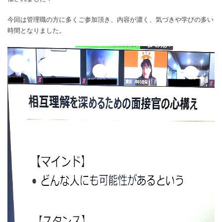
今回は管理職の方に多くご参加頂き、内容が濃く、気づきや学びの多い
時間となりました。