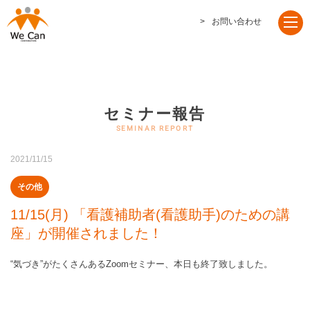
お問い合わせ
セミナー報告
2021/11/15
その他
11/15(月) 「看護補助者(看護助手)のための講
座」が開催されました！
“気づき”がたくさんあるZoomセミナー、本日も終了致しました。