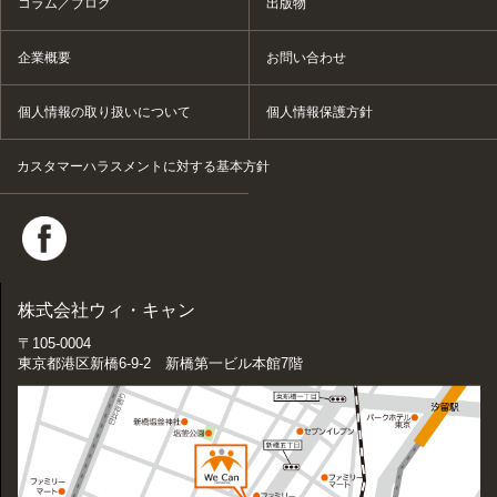
コラム／ブログ
出版物
企業概要
お問い合わせ
個人情報の取り扱いについて
個人情報保護方針
カスタマーハラスメントに対する基本方針
株式会社ウィ・キャン
〒105-0004
東京都港区新橋6-9-2 新橋第一ビル本館7階