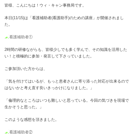
皆様、こんにちは！ウィ・キャン事務局です。
本日(11/15)は「看護補助者(看護助手)のための講座」が開催されまし
た。
2時間の研修ながらも、皆様少しでも多く学んで、その知識を活用した
い！と積極的に参加・発言して下さっていました。
ご参加頂いた方からは、
「気を付けてはいるが、もっと患者さんに寄り添った対応が出来るので
はないかと考え直す良いきっかけになりました。」
「倫理的なところはいつも難しいと思っている。今回の気づきを現場で
生かそうと思った。」
このような感想を頂きました。