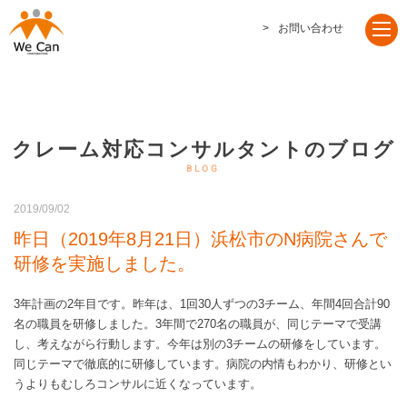
お問い合わせ
クレーム対応コンサルタントのブログ
2019/09/02
昨日（2019年8月21日）浜松市のN病院さんで
研修を実施しました。
3年計画の2年目です。昨年は、1回30人ずつの3チーム、年間4回合計90
名の職員を研修しました。3年間で270名の職員が、同じテーマで受講
し、考えながら行動します。今年は別の3チームの研修をしています。
同じテーマで徹底的に研修しています。病院の内情もわかり、研修とい
うよりもむしろコンサルに近くなっています。