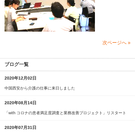
次ページへ
»
ブログ一覧
2020年12月02日
中国西安から介護の仕事に来日しました
2020年08月14日
「with コロナの患者満足度調査と業務改善プロジェクト」リスタート
2020年07月31日