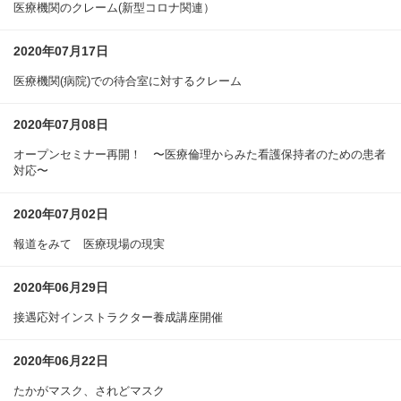
医療機関のクレーム(新型コロナ関連）
2020年07月17日
医療機関(病院)での待合室に対するクレーム
2020年07月08日
オープンセミナー再開！ 〜医療倫理からみた看護保持者のための患者
対応〜
2020年07月02日
報道をみて 医療現場の現実
2020年06月29日
接遇応対インストラクター養成講座開催
2020年06月22日
たかがマスク、されどマスク