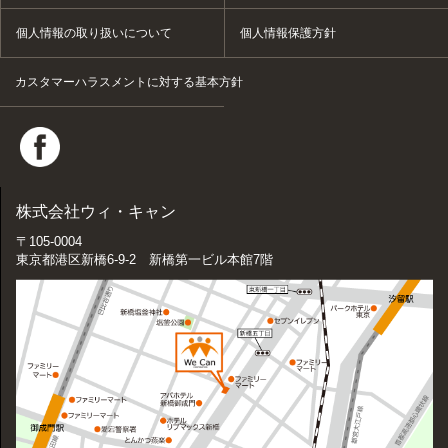
個人情報の取り扱いについて
個人情報保護方針
カスタマーハラスメントに対する基本方針
株式会社ウィ・キャン
〒105-0004
東京都港区新橋6-9-2 新橋第一ビル本館7階