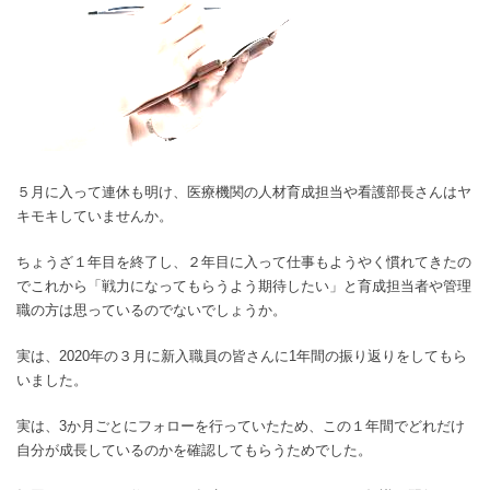
５月に入って連休も明け、医療機関の人材育成担当や看護部長さんはヤ
キモキしていませんか。
ちょうざ１年目を終了し、２年目に入って仕事もようやく慣れてきたの
でこれから「戦力になってもらうよう期待したい」と育成担当者や管理
職の方は思っているのでないでしょうか。
実は、2020年の３月に新入職員の皆さんに1年間の振り返りをしてもら
いました。
実は、3か月ごとにフォローを行っていたため、この１年間でどれだけ
自分が成長しているのかを確認してもらうためでした。