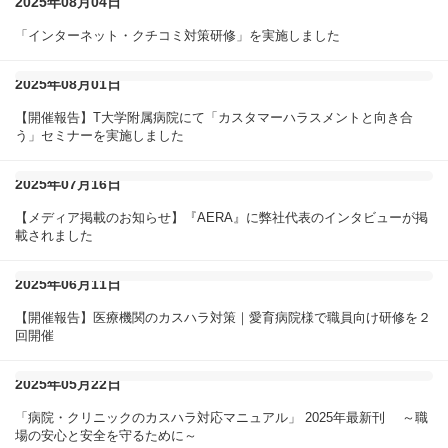
2025年08月04日
「インターネット・クチコミ対策研修」を実施しました
2025年08月01日
【開催報告】T大学附属病院にて「カスタマーハラスメントと向き合
う」セミナーを実施しました
2025年07月16日
【メディア掲載のお知らせ】『AERA』に弊社代表のインタビューが掲
載されました
2025年06月11日
【開催報告】医療機関のカスハラ対策｜愛育病院様で職員向け研修を２
回開催
2025年05月22日
「病院・クリニックのカスハラ対応マニュアル」 2025年最新刊 ～職
場の安心と安全を守るために～