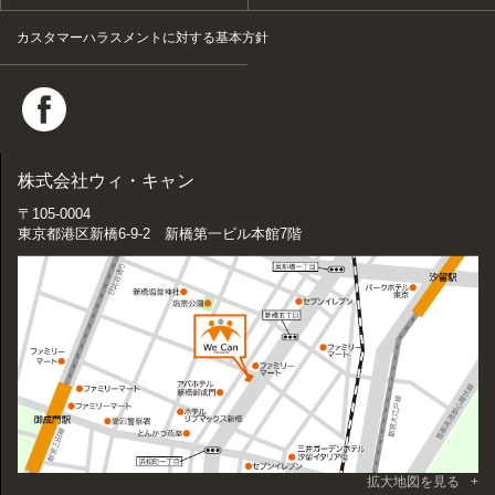
カスタマーハラスメントに対する基本方針
株式会社ウィ・キャン
〒105-0004
東京都港区新橋6-9-2 新橋第一ビル本館7階
拡大地図を見る