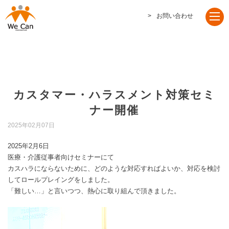
お問い合わせ
カスタマー・ハラスメント対策セミ
ナー開催
2025年02月07日
2025年2月6日
医療・介護従事者向けセミナーにて
カスハラにならないために、どのような対応すればよいか、対応を検討
してロールプレイングをしました。
「難しい…」と言いつつ、熱心に取り組んで頂きました。