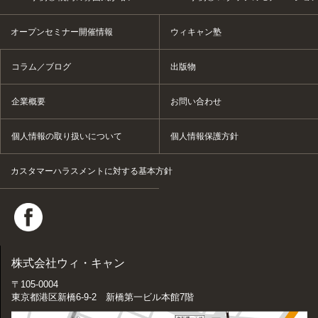
オープンセミナー開催情報
ウィキャン塾
コラム／ブログ
出版物
企業概要
お問い合わせ
個人情報の取り扱いについて
個人情報保護方針
カスタマーハラスメントに対する基本方針
株式会社ウィ・キャン
〒105-0004
東京都港区新橋6-9-2 新橋第一ビル本館7階