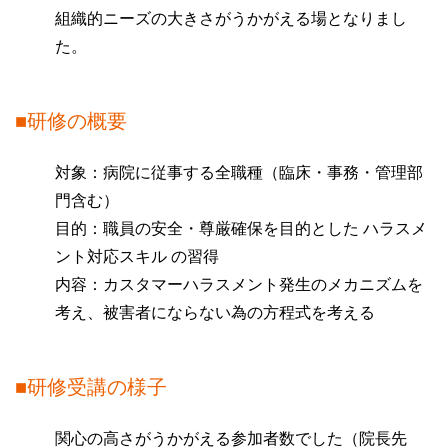
組織的ニーズの大きさがうかがえる場となりまし
た。
■研修の概要
対象：病院に従事する全職種（臨床・事務・管理部
門含む）
目的：職員の安全・尊厳確保を目的とした ハラスメ
ント対応スキル の習得
内容：カスタマーハラスメント発生のメカニズムを
考え、被害者にならない為の方程式を考える
■研修受講の様子
関心の高さがうかがえる参加者数でした（院長先