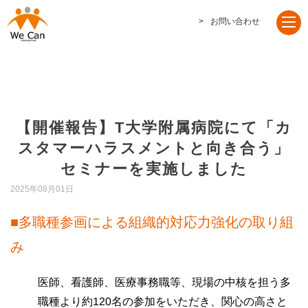
お問い合わせ
【開催報告】T大学附属病院にて「カ
スタマーハラスメントと向き合う」
セミナーを実施しました
2025年08月01日
■多職種参画による組織的対応力強化の取り組
み
医師、看護師、医療事務職等、現場の中核を担う多
職種より約120名の参加をいただき、関心の高さと