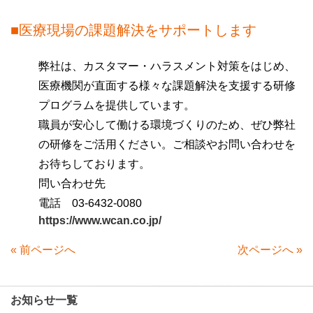
■医療現場の課題解決をサポートします
弊社は、
カスタマー・ハラスメント対策
をはじめ、
医療機関が直面する様々な課題解決を支援する研修
プログラムを提供しています。
職員が安心して働ける環境づくりのため、ぜひ弊社
の研修をご活用ください。ご相談やお問い合わせを
お待ちしております。
問い合わせ先
電話 03-6432-0080
https://www.wcan.co.jp/
«
前ページへ
次ページへ
»
お知らせ一覧