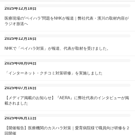
2025年12月18日
医療現場の“ペイハラ”問題をNHKが報道｜弊社代表・濱川の取材内容が
ラジオ放送へ
2025年12月16日
NHKで「ペイハラ対策」が報道、代表が取材を受けました。
2025年08月04日
「インターネット・クチコミ対策研修」を実施しました
2025年07月16日
【メディア掲載のお知らせ】『AERA』に弊社代表のインタビューが掲
載されました
2025年06月11日
【開催報告】医療機関のカスハラ対策｜愛育病院様で職員向け研修を２
回開催