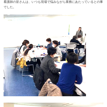
看護師の皆さんは、いつも現場で悩みながら業務にあたっているとの事
でした。