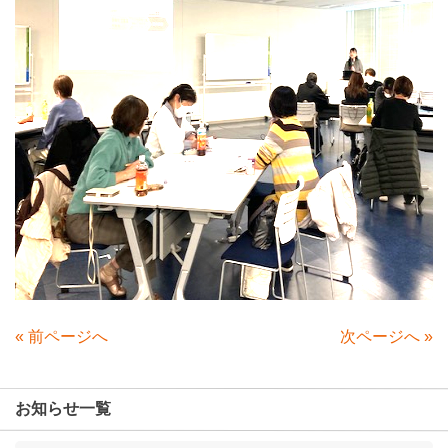
«
前ページへ
次ページへ
»
お知らせ一覧