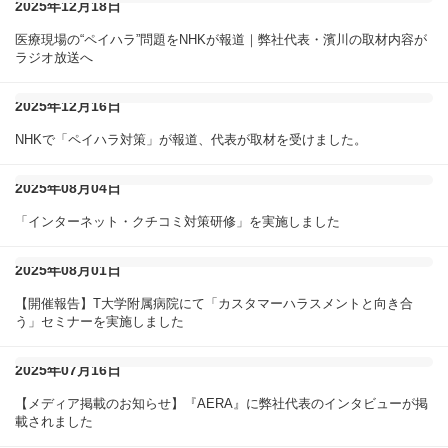
2025年12月18日
医療現場の“ペイハラ”問題をNHKが報道｜弊社代表・濱川の取材内容が
ラジオ放送へ
2025年12月16日
NHKで「ペイハラ対策」が報道、代表が取材を受けました。
2025年08月04日
「インターネット・クチコミ対策研修」を実施しました
2025年08月01日
【開催報告】T大学附属病院にて「カスタマーハラスメントと向き合
う」セミナーを実施しました
2025年07月16日
【メディア掲載のお知らせ】『AERA』に弊社代表のインタビューが掲
載されました