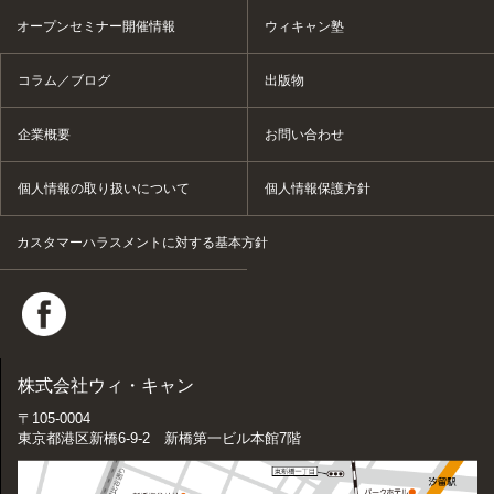
オープンセミナー開催情報
ウィキャン塾
コラム／ブログ
出版物
企業概要
お問い合わせ
個人情報の取り扱いについて
個人情報保護方針
カスタマーハラスメントに対する基本方針
株式会社ウィ・キャン
〒105-0004
東京都港区新橋6-9-2 新橋第一ビル本館7階