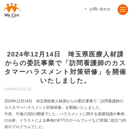
お問い合わせ
2024年12月14日 埼玉県医療人材課
からの委託事業で「訪問看護師のカス
タマーハラスメント対策研修」を開催
いたしました。
2024年12月17日
2024年12月14日 埼玉県医療人材課からの委託事業で「訪問看護師の
カスタマーハラスメント対策研修」を開催いたしました。
午前、午後の2回の開催でした。ハラスメントに関する基礎知識や事例
の分析、イラストによる事例のKYTのロールプレイなど現場に役立つ内
容のプログラムでした。