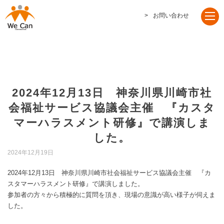
お問い合わせ
2024年12月13日 神奈川県川崎市社
会福祉サービス協議会主催 『カスタ
マーハラスメント研修』で講演しま
した。
2024年12月19日
2024年12月13日 神奈川県川崎市社会福祉サービス協議会主催 『カ
スタマーハラスメント研修』で講演しました。
参加者の方々から積極的に質問を頂き、現場の意識が高い様子が伺えま
した。