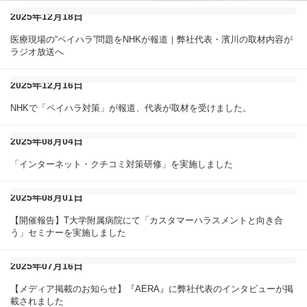
2025年12月18日
医療現場の“ペイハラ”問題をNHKが報道｜弊社代表・濱川の取材内容が
ラジオ放送へ
2025年12月16日
NHKで「ペイハラ対策」が報道、代表が取材を受けました。
2025年08月04日
「インターネット・クチコミ対策研修」を実施しました
2025年08月01日
【開催報告】T大学附属病院にて「カスタマーハラスメントと向き合
う」セミナーを実施しました
2025年07月16日
【メディア掲載のお知らせ】『AERA』に弊社代表のインタビューが掲
載されました