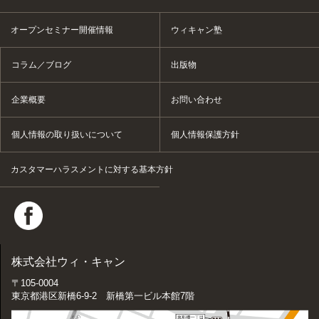
オープンセミナー開催情報
ウィキャン塾
コラム／ブログ
出版物
企業概要
お問い合わせ
個人情報の取り扱いについて
個人情報保護方針
カスタマーハラスメントに対する基本方針
株式会社ウィ・キャン
〒105-0004
東京都港区新橋6-9-2 新橋第一ビル本館7階