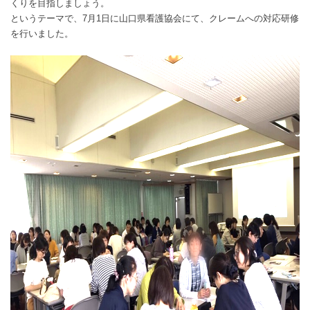
くりを目指しましょう。
というテーマで、7月1日に山口県看護協会にて、クレームへの対応研修
を行いました。