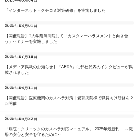
2025年08月04日
「インターネット・クチコミ対策研修」を実施しました
2025年08月01日
【開催報告】T大学附属病院にて「カスタマーハラスメントと向き合
う」セミナーを実施しました
2025年07月16日
【メディア掲載のお知らせ】『AERA』に弊社代表のインタビューが掲
載されました
2025年06月11日
【開催報告】医療機関のカスハラ対策｜愛育病院様で職員向け研修を２
回開催
2025年05月22日
「病院・クリニックのカスハラ対応マニュアル」 2025年最新刊 ～職
場の安心と安全を守るために～