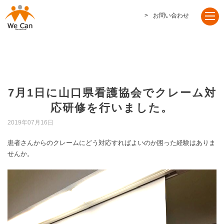
お問い合わせ
7月1日に山口県看護協会でクレーム対
応研修を行いました。
2019年07月16日
患者さんからのクレームにどう対応すればよいのか困った経験はありま
せんか。