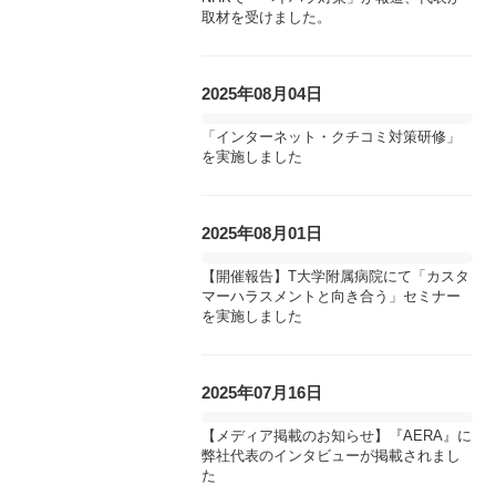
取材を受けました。
2025年08月04日
「インターネット・クチコミ対策研修」
を実施しました
2025年08月01日
【開催報告】T大学附属病院にて「カスタ
マーハラスメントと向き合う」セミナー
を実施しました
2025年07月16日
【メディア掲載のお知らせ】『AERA』に
弊社代表のインタビューが掲載されまし
た