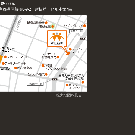
05-0004
京都港区新橋6-9-2 新橋第一ビル本館7階
拡大地図を見る