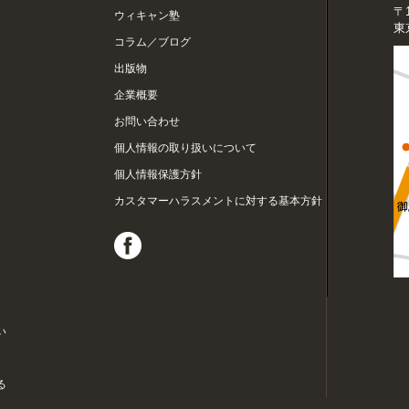
〒1
ウィキャン塾
東
コラム／ブログ
出版物
企業概要
お問い合わせ
個人情報の取り扱いについて
個人情報保護方針
カスタマーハラスメントに対する基本方針
い
る