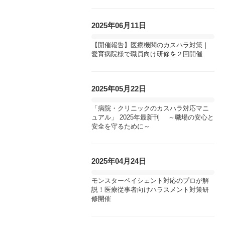
2025年06月11日
【開催報告】医療機関のカスハラ対策｜
愛育病院様で職員向け研修を２回開催
2025年05月22日
「病院・クリニックのカスハラ対応マニ
ュアル」 2025年最新刊 ～職場の安心と
安全を守るために～
2025年04月24日
モンスターペイシェント対応のプロが解
説！医療従事者向けハラスメント対策研
修開催