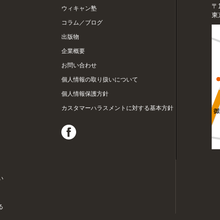
〒1
ウィキャン塾
東
コラム／ブログ
出版物
企業概要
お問い合わせ
個人情報の取り扱いについて
個人情報保護方針
カスタマーハラスメントに対する基本方針
い
る