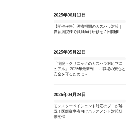
2025年06月11日
【開催報告】医療機関のカスハラ対策｜
愛育病院様で職員向け研修を２回開催
2025年05月22日
「病院・クリニックのカスハラ対応マニ
ュアル」 2025年最新刊 ～職場の安心と
安全を守るために～
2025年04月24日
モンスターペイシェント対応のプロが解
説！医療従事者向けハラスメント対策研
修開催