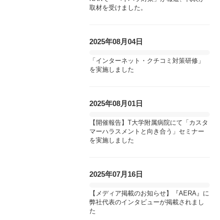
取材を受けました。
2025年08月04日
「インターネット・クチコミ対策研修」
を実施しました
2025年08月01日
【開催報告】T大学附属病院にて「カスタ
マーハラスメントと向き合う」セミナー
を実施しました
2025年07月16日
【メディア掲載のお知らせ】『AERA』に
弊社代表のインタビューが掲載されまし
た