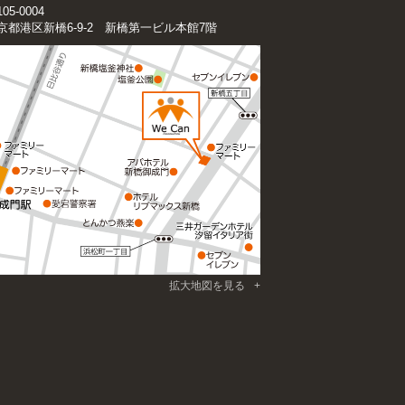
05-0004
京都港区新橋6-9-2 新橋第一ビル本館7階
拡大地図を見る