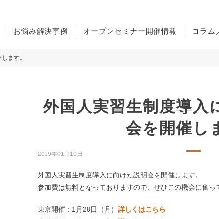
お悩み解決事例
オープンセミナー開催情報
コラム
催します。
外国人実習生制度導入
会を開催し
2019年01月10日
外国人実習生制度導入に向けた説明会を開催します。
参加費は無料となっておりますので、ぜひこの機会に奮っ
東京開催：1月28日（月）
詳しくはこちら