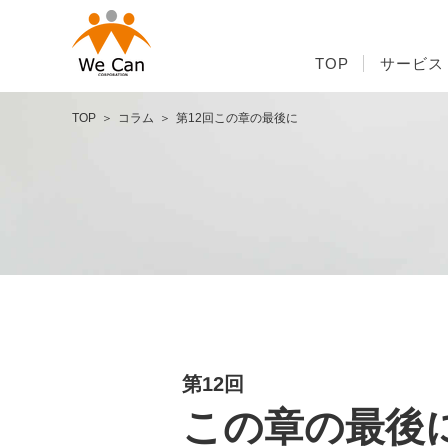
TOP
サービス
TOP
コラム
第12回この章の最後に
第12回
この章の最後