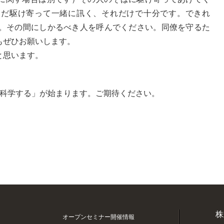
ただ駆け寄って一緒に訊く、それだけで十分です。できれ
い。その間にしかるべき人を呼んでください。同僚を守るた
もぜひお願いします。
と思います。
を科学する」が始まります。ご期待ください。
株
オープンセミナー開催情報