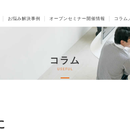
お悩み解決事例
オープンセミナー開催情報
コラム
コラム
に