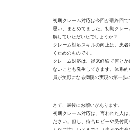
初期クレーム対応は今回が最終回で
思い、まとめてました。初期クレー
解していただいたでしょうか？
クレーム対応スキルの向上は、患者
くためのものです。
クレーム対応は、従来経験で何とか
ないことも発生してきます。体系的
員が笑顔になる病院の実現の第一歩
さて、最後にお願いがあります。
初期クレーム対応は、言われた人は
ださい。但し、待合ロビーや受付周
んなに忙しいときでも（患者の生命