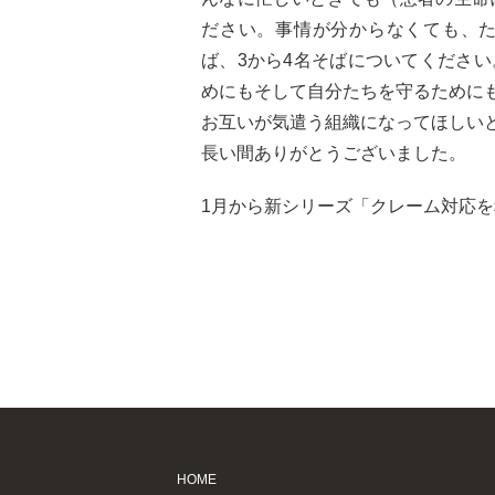
ださい。事情が分からなくても、
ば、3から4名そばについてくださ
めにもそして自分たちを守るために
お互いが気遣う組織になってほしい
長い間ありがとうございました。
1月から新シリーズ「クレーム対応
HOME