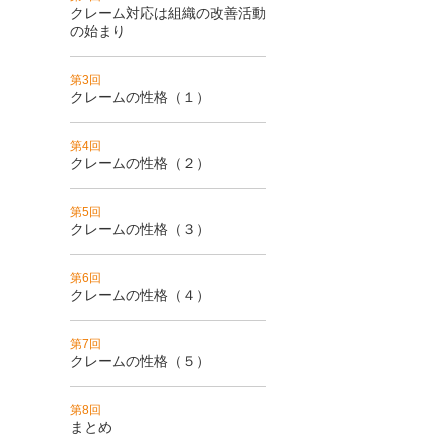
クレーム対応は組織の改善活動
の始まり
第3回
クレームの性格（１）
第4回
クレームの性格（２）
第5回
クレームの性格（３）
第6回
クレームの性格（４）
第7回
クレームの性格（５）
第8回
まとめ