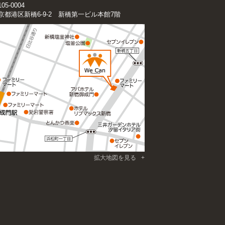
05-0004
京都港区新橋6-9-2 新橋第一ビル本館7階
拡大地図を見る