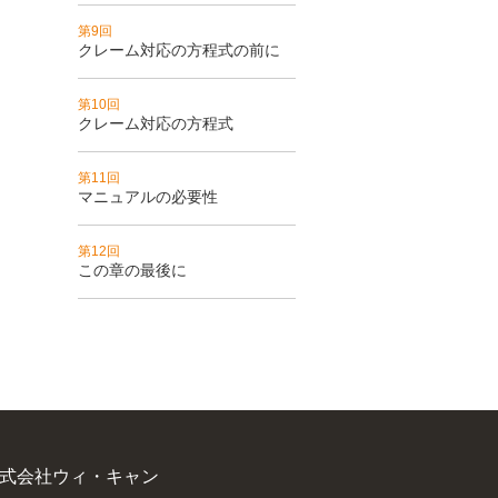
第9回
クレーム対応の方程式の前に
第10回
クレーム対応の方程式
第11回
マニュアルの必要性
第12回
この章の最後に
式会社ウィ・キャン