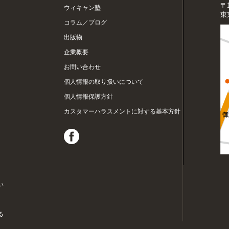
〒1
ウィキャン塾
東
コラム／ブログ
出版物
企業概要
お問い合わせ
個人情報の取り扱いについて
個人情報保護方針
カスタマーハラスメントに対する基本方針
い
る