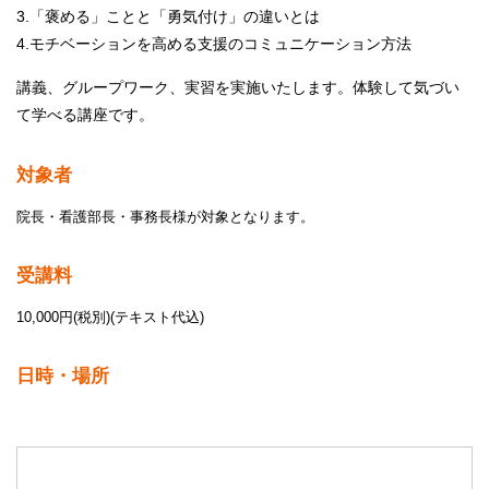
3.「褒める」ことと「勇気付け」の違いとは
4.モチベーションを高める支援のコミュニケーション方法
講義、グループワーク、実習を実施いたします。体験して気づい
て学べる講座です。
対象者
院長・看護部長・事務長様が対象となります。
受講料
10,000円(税別)(テキスト代込)
日時・場所