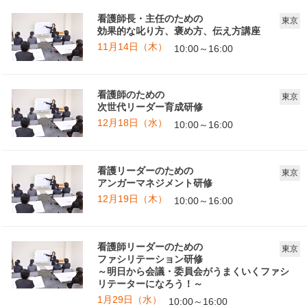
看護師長・主任のための
東京
効果的な叱り方、褒め方、伝え方講座
11月14日（木）
10:00～16:00
看護師のための
東京
次世代リーダー育成研修
12月18日（水）
10:00～16:00
看護リーダーのための
東京
アンガーマネジメント研修
12月19日（木）
10:00～16:00
看護師リーダーのための
東京
ファシリテーション研修
～明日から会議・委員会がうまくいくファシ
リテーターになろう！～
1月29日（水）
10:00～16:00