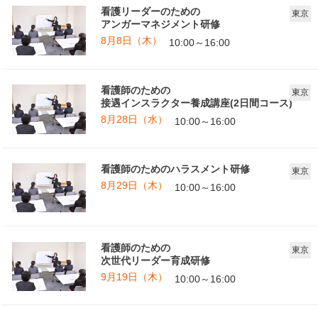
看護リーダーのための
東京
アンガーマネジメント研修
8月8日（木）
10:00～16:00
看護師のための
東京
接遇インスラクター養成講座(2日間コース)
8月28日（水）
10:00～16:00
看護師のためのハラスメント研修
東京
8月29日（木）
10:00～16:00
看護師のための
東京
次世代リーダー育成研修
9月19日（木）
10:00～16:00