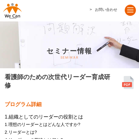
お問い合わせ
セミナー情報
看護師のための次世代リーダー育成研
修
プログラム詳細
1.組織としてのリーダーの役割とは
1.理想のリーダーとはどんな人ですか?
2.リーダーとは?