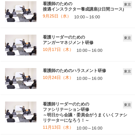
看護師のための
東京
接遇インスラクター養成講座(2日間コース)
9月25日（水）
10:00～16:00
看護リーダーのための
東京
アンガーマネジメント研修
10月17日（木）
10:00～16:00
看護師のためのハラスメント研修
東京
10月24日（木）
10:00～16:00
看護師リーダーのための
東京
ファシリテーション研修
～明日から会議・委員会がうまくいくファシ
リテーターになろう！～
11月13日（水）
10:00～16:00