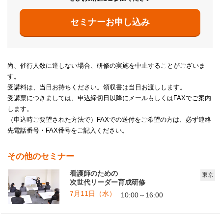
セミナーお申し込み
尚、催行人数に達しない場合、研修の実施を中止することがございま
す。
受講料は、当日お持ちください。領収書は当日お渡しします。
受講票につきましては、申込締切日以降にメールもしくはFAXでご案内
します。
（申込時ご要望された方法で）FAXでの送付をご希望の方は、必ず連絡
先電話番号・FAX番号をご記入ください。
その他のセミナー
看護師のための
東京
次世代リーダー育成研修
7月11日（水）
10:00～16:00