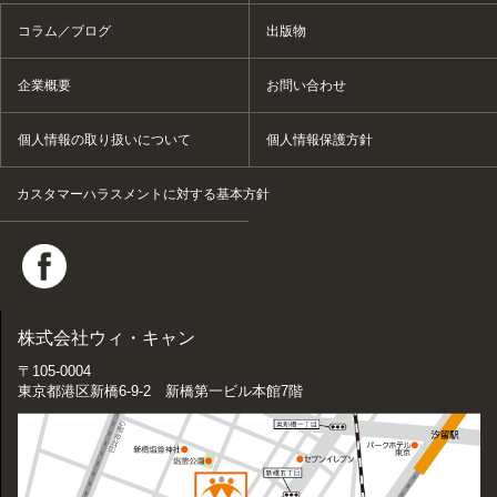
コラム／ブログ
出版物
企業概要
お問い合わせ
個人情報の取り扱いについて
個人情報保護方針
カスタマーハラスメントに対する基本方針
株式会社ウィ・キャン
〒105-0004
東京都港区新橋6-9-2 新橋第一ビル本館7階