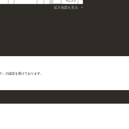
拡大地図を見る
ク」の認定を受けております。