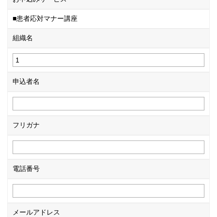
■患者応対マナー講座
組織名
申込者名
フリガナ
電話番号
メールアドレス