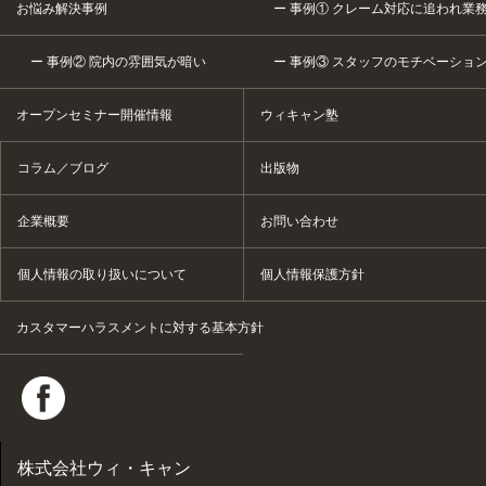
お悩み解決事例
事例① クレーム対応に追われ業
事例② 院内の雰囲気が暗い
事例③ スタッフのモチベーショ
オープンセミナー開催情報
ウィキャン塾
コラム／ブログ
出版物
企業概要
お問い合わせ
個人情報の取り扱いについて
個人情報保護方針
カスタマーハラスメントに対する基本方針
株式会社ウィ・キャン