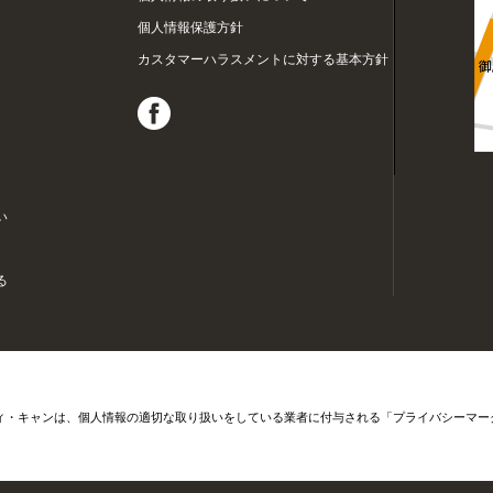
個人情報保護方針
カスタマーハラスメントに対する基本方針
い
る
ィ・キャンは、個人情報の適切な取り扱いをしている業者に付与される「プライバシーマー