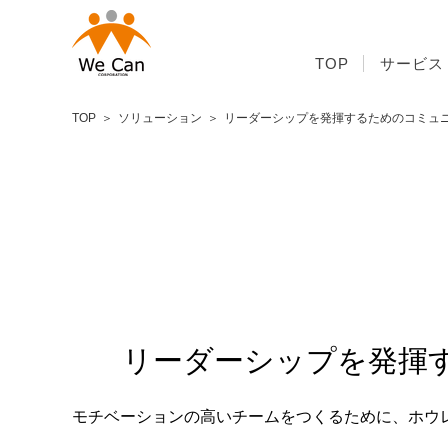
TOP
サービス
TOP
ソリューション
リーダーシップを発揮するためのコミュ
リーダーシップを発揮
モチベーションの高いチームをつくるために、ホウ