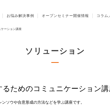
お悩み解決事例
オープンセミナー開催情報
コラム
ニケーション講座
ソリューション
するためのコミュニケーション講
レンソウや合意形成の方法などを学ぶ講座です。