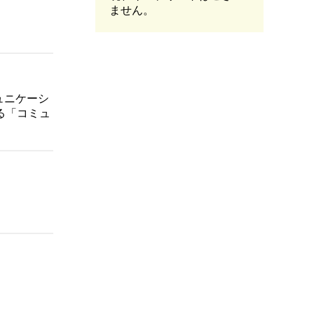
ません。
ュニケーシ
る「コミュ