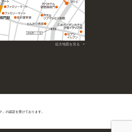
拡大地図を見る
ク」の認定を受けております。