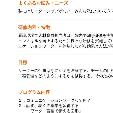
よくあるお悩み・ニーズ
私にはリーダーシップがない。みんな私についてき
研修内容・特徴
看護現場で人材育成担当者は、院内でoff-jt研修
ョンスキルを向上するために様々な研修を実施して
ニケーションワーク」を体験しながら効果と方法が
目標
リーダーの仕事はなにか？を理解する。チームの目
工程管理をどのようにするかを修得する。そのた
プログラム内容
１．コミュニケーションワークって何？
２．話す、聴くの基本を習得する
ワーク「言葉で伝える図形」