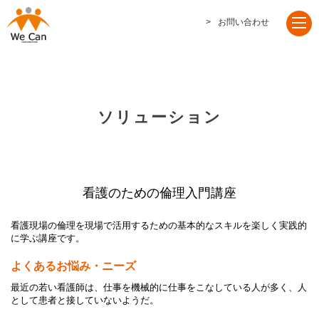
お問い合わせ
ソリューション
看護のための倫理入門講座
看護現場の倫理を現場で活用するための基本的なスキルを楽しく実践的
に学ぶ講座です。
よくあるお悩み・ニーズ
最近の若い看護師は、仕事を機械的に仕事をこなしている人が多く、人
として患者と接していないようだ。