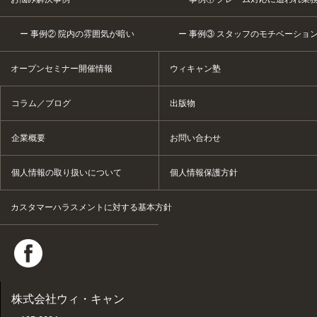
事例② 院内の雰囲気が暗い
事例③ スタッフのモチベーショ
オープンセミナー開催情報
ウィキャン塾
コラム／ブログ
出版物
企業概要
お問い合わせ
個人情報の取り扱いについて
個人情報保護方針
カスタマーハラスメントに対する基本方針
株式会社ウィ・キャン