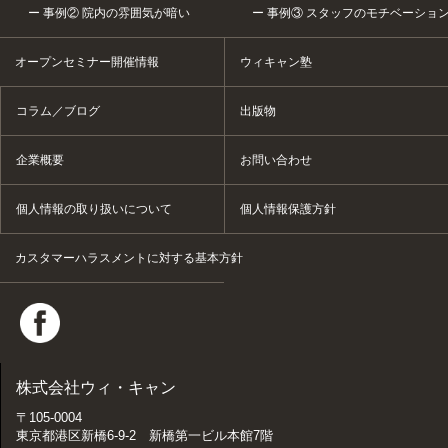
事例② 院内の雰囲気が暗い
事例③ スタッフのモチベーショ
オープンセミナー開催情報
ウィキャン塾
コラム／ブログ
出版物
企業概要
お問い合わせ
個人情報の取り扱いについて
個人情報保護方針
カスタマーハラスメントに対する基本方針
株式会社ウィ・キャン
〒105-0004
東京都港区新橋6-9-2 新橋第一ビル本館7階