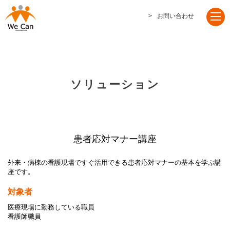
お問い合わせ
ソリューション
患者応対マナー講座
外来・病棟の看護現場ですぐ活用できる患者応対マナーの基本を学ぶ講
座です。
対象者
医療現場に勤務している職員
看護師職員