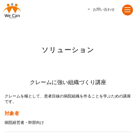
お問い合わせ
ソリューション
クレームに強い組織づくり講座
クレームを糧として、患者目線の病院組織を作ることを学ぶための講座
です。
対象者
病院経営者・幹部向け