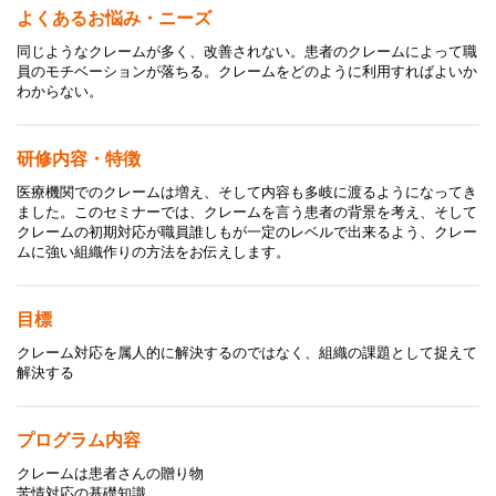
よくあるお悩み・ニーズ
同じようなクレームが多く、改善されない。患者のクレームによって職
員のモチベーションが落ちる。クレームをどのように利用すればよいか
わからない。
研修内容・特徴
医療機関でのクレームは増え、そして内容も多岐に渡るようになってき
ました。このセミナーでは、クレームを言う患者の背景を考え、そして
クレームの初期対応が職員誰しもが一定のレベルで出来るよう、クレー
ムに強い組織作りの方法をお伝えします。
目標
クレーム対応を属人的に解決するのではなく、組織の課題として捉えて
解決する
プログラム内容
クレームは患者さんの贈り物
苦情対応の基礎知識