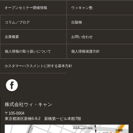
オープンセミナー開催情報
ウィキャン塾
コラム／ブログ
出版物
企業概要
お問い合わせ
個人情報の取り扱いについて
個人情報保護方針
カスタマーハラスメントに対する基本方針
株式会社ウィ・キャン
〒105-0004
東京都港区新橋6-9-2 新橋第一ビル本館7階