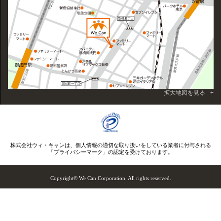
拡大地図を見る
株式会社ウィ・キャンは、個人情報の適切な取り扱いをしている業者に付与される
「プライバシーマーク」の認定を受けております。
Copyright© We Can Corporation. All rights reserved.