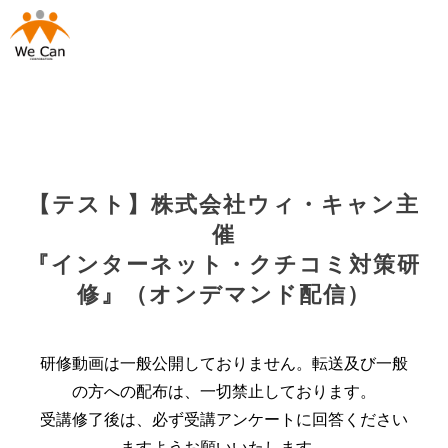
【テスト】株式会社ウィ・キャン主
催
『インターネット・クチコミ対策研
修』（オンデマンド配信）
研修動画は一般公開しておりません。転送及び一般
の方への配布は、一切禁止しております。
受講修了後は、必ず受講アンケートに回答ください
ますようお願いいたします。