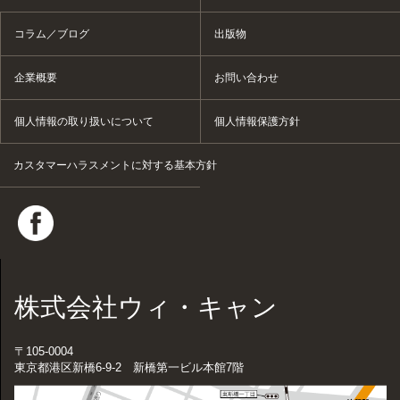
コラム／ブログ
出版物
企業概要
お問い合わせ
個人情報の取り扱いについて
個人情報保護方針
カスタマーハラスメントに対する基本方針
株式会社ウィ・キャン
〒105-0004
東京都港区新橋6-9-2 新橋第一ビル本館7階