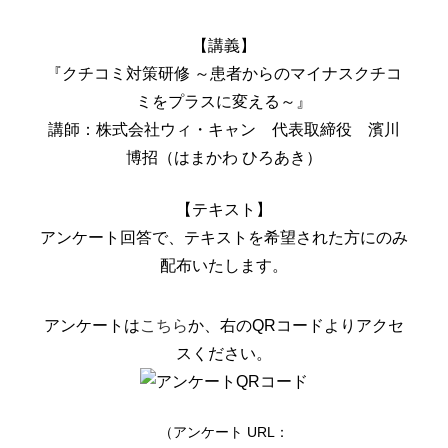
【講義】
『クチコミ対策研修 ～患者からのマイナスクチコ
ミをプラスに変える～』
講師：株式会社ウィ・キャン 代表取締役 濱川
博招（はまかわ ひろあき）
【テキスト】
アンケート回答で、テキストを希望された方にのみ
配布いたします。
アンケートは
こちら
か、右のQRコードよりアクセ
スください。
（アンケート URL：