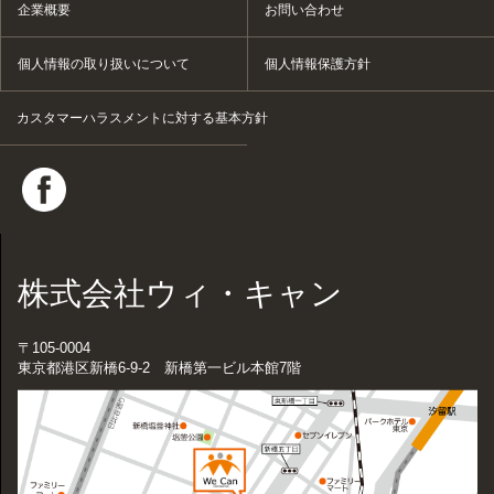
企業概要
お問い合わせ
個人情報の取り扱いについて
個人情報保護方針
カスタマーハラスメントに対する基本方針
株式会社ウィ・キャン
〒105-0004
東京都港区新橋6-9-2 新橋第一ビル本館7階