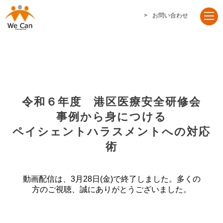
お問い合わせ
令和６年度 港区医療安全研修会
事例から身につける
ペイシェントハラスメントへの対応
術
動画配信は、3月28日(金)で終了しました。多くの
方のご視聴、誠にありがとうございました。