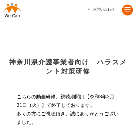
お問い合わせ
神奈川県介護事業者向け ハラスメ
ント対策研修
こちらの動画研修、視聴期間は【令和8年3月
31日（火）】で終了しております。
多くの方にご視聴頂き、誠にありがとうござい
ました。