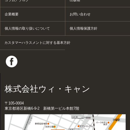
コラム／ブログ
出版物
企業概要
お問い合わせ
個人情報の取り扱いについて
個人情報保護方針
カスタマーハラスメントに対する基本方針
株式会社ウィ・キャン
〒105-0004
東京都港区新橋6-9-2 新橋第一ビル本館7階